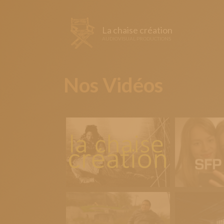
La chaise création
AUDIOVISUAL PRODUCTIONS
Nos Vidéos