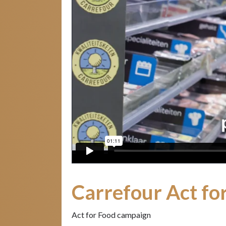
Carrefour Act fo
Act for Food campaign