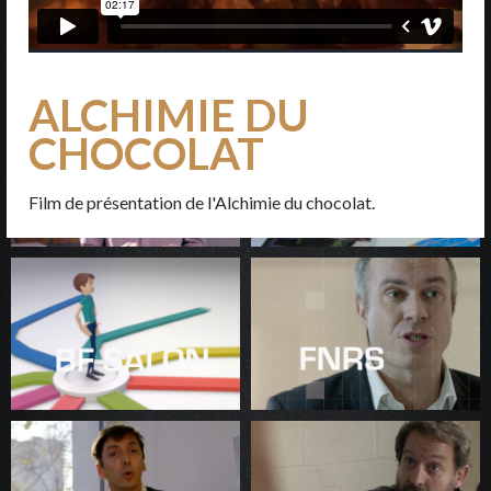
ALCHIMIE DU
CHOCOLAT
Film de présentation de l'Alchimie du chocolat.