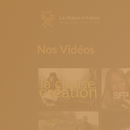
La chaise création
AUDIOVISUAL PRODUCTIONS
Nos Vidéos