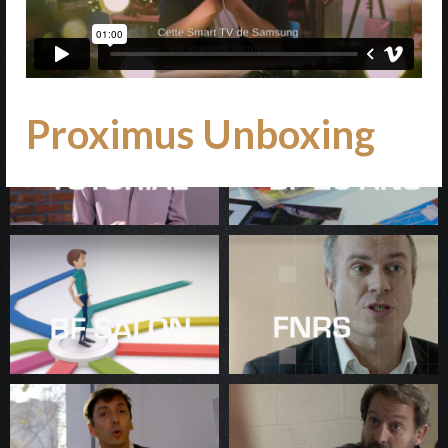
Proximus Unboxing