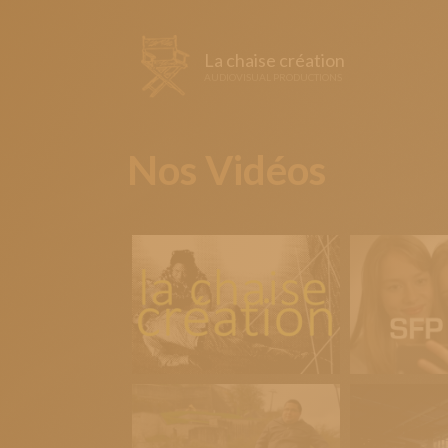
La chaise création
AUDIOVISUAL PRODUCTIONS
Nos Vidéos