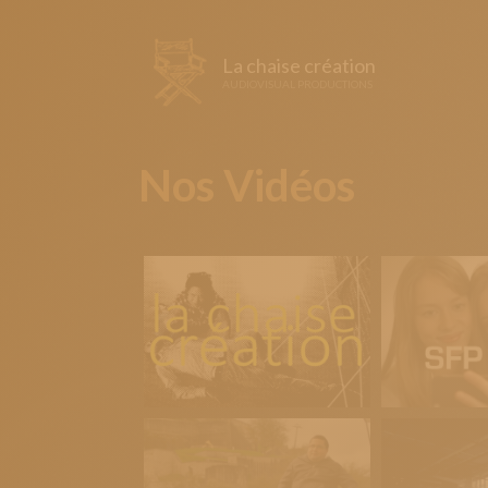
La chaise création
AUDIOVISUAL PRODUCTIONS
Nos Vidéos