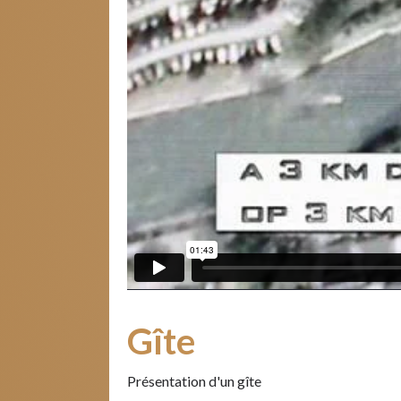
Gîte
Présentation d'un gîte