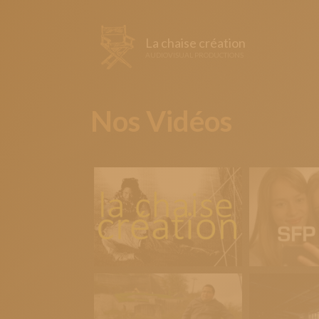
La chaise création
AUDIOVISUAL PRODUCTIONS
Nos Vidéos