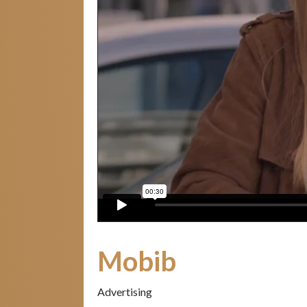
Mobib
Advertising