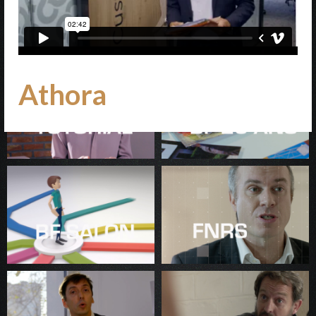
Athora