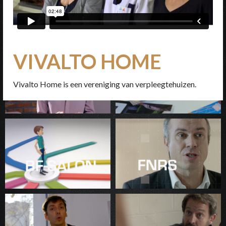
VIVALTO HOME
Vivalto Home is een vereniging van verpleegtehuizen.