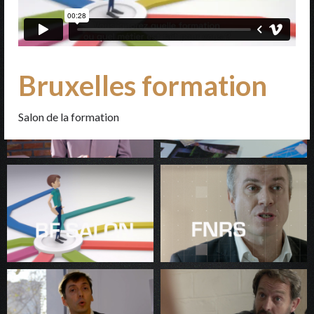
Bruxelles formation
Salon de la formation